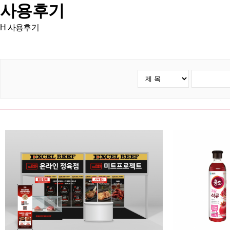
사용후기
H
사용후기