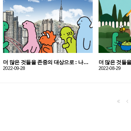
더 많은 것들을 존중의 대상으로 : 나들이편
2022-09-28
2022-08-29