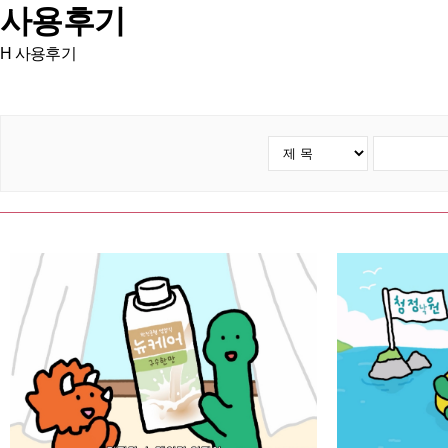
사용후기
H
사용후기