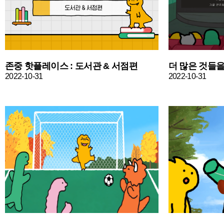
존중 핫플레이스 : 도서관 & 서점편
2022-10-31
2022-10-31