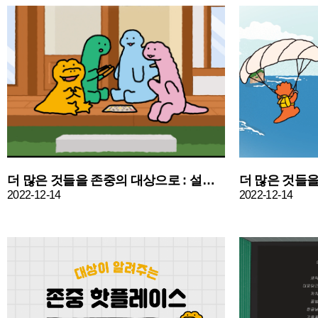
더 많은 것들을 존중의 대상으로 : 설날잔소리편
2022-12-14
2022-12-14