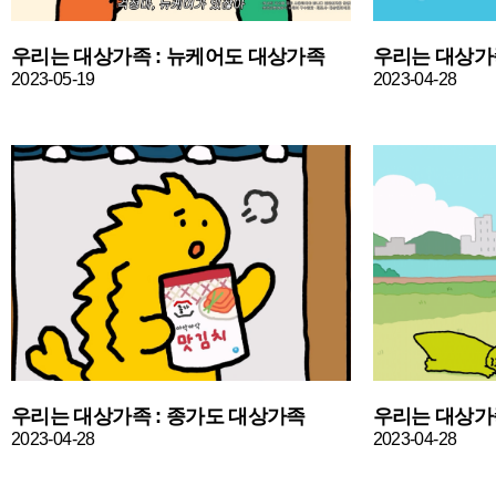
우리는 대상가족 : 뉴케어도 대상가족
우리는 대상가
2023-05-19
2023-04-28
우리는 대상가족 : 종가도 대상가족
우리는 대상가
2023-04-28
2023-04-28