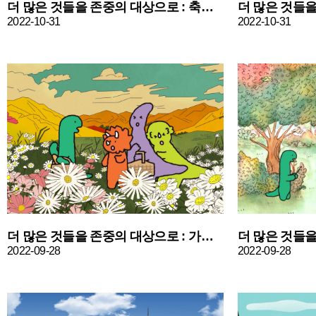
더 많은 것들을 존중의 대상으로 : 축구편
2022-10-31
2022-10-31
더 많은 것들을 존중의 대상으로 : 가을꽃편
2022-09-28
2022-09-28