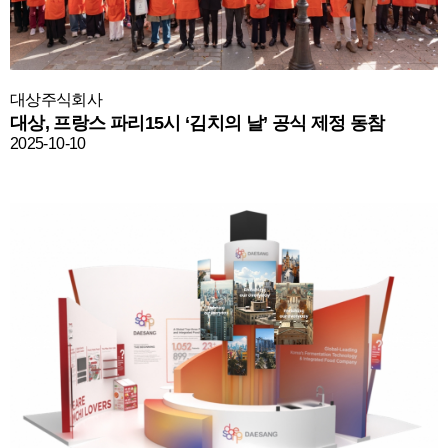
대상주식회사
대상, 프랑스 파리15시 ‘김치의 날’ 공식 제정 동참
2025-10-10