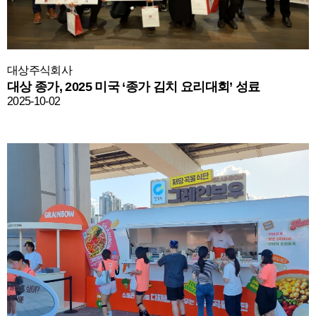
대상주식회사
대상 종가, 2025 미국 ‘종가 김치 요리대회’ 성료
2025-10-02