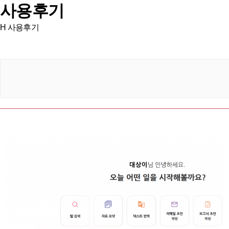
사용후기
H
사용후기