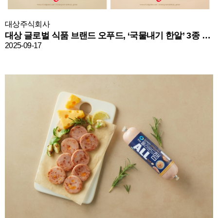
대상주식회사
대상 글로벌 식품 브랜드 오푸드, ‘국물내기 한알’ 3종 출시
2025-09-17