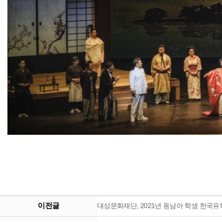
이전글
대상문화재단, 2021년 동남아 학생 한국유