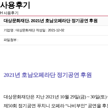
사용후기
H
사용후기
대상문화재단. 2021년 호남오페라단 정기공연 후원
기업명 : 대상문화재단 작성일 : 2021-12-02
파일첨부 :
2021년 호남오페라단 정기공연 후원
대상문화재단은 지난 2021년 10월 29일(금) ~ 3
제50회 정기공연
푸치니 오페라 “나비부인” 공연을 후