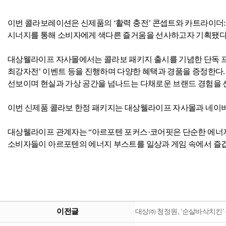
이번 콜라보레이션은 신제품의 ‘활력 충전’ 콘셉트와 카트라이더
시너지를 통해 소비자에게 색다른 즐거움을 선사하고자 기획됐
대상웰라이프 자사몰에서는 콜라보 패키지 출시를 기념한 단독
최강자전’ 이벤트 등을 진행하며 다양한 혜택과 경품을 증정한다
선보이며 현실과 가상 공간을 넘나드는 다채로운 브랜드 경험을
이번 신제품 콜라보 한정 패키지는 대상웰라이프 자사몰과 네이
대상웰라이프 관계자는 “아르포텐 포커스·코어핏은 단순한 에너지 
소비자들이 아르포텐의 에너지 부스트를 일상과 게임 속에서 즐겁
이전글
대상㈜ 청정원, ‘순살바삭치킨’