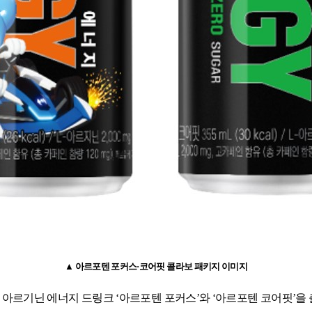
▲ 아르포텐 포커스·코어핏 콜라보 패키지 이미지
한 아르기닌 에너지 드링크 ‘아르포텐 포커스’와 ‘아르포텐 코어핏’을