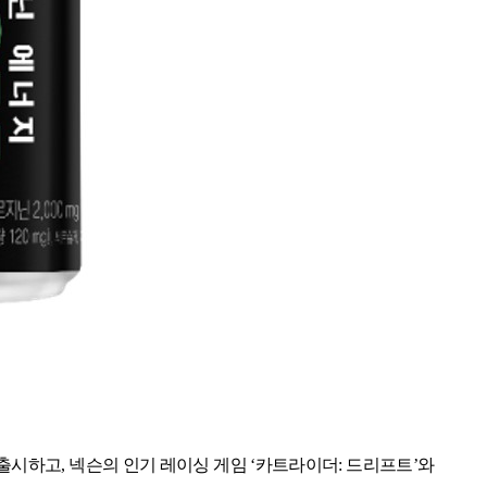
 출시하고
,
넥슨의 인기 레이싱 게임 ‘카트라이더
:
드리프트’와