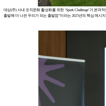
대상
(
주
)
사내 조직문화 활성화를 위한 ‘
Spark Challenge
’가 본격적
출발해 더 나은 우리가 되는 출발점”이라는
2025
년의 핵심 메시