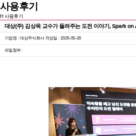
사용후기
H
사용후기
대상(주) 김상욱 교수가 들려주는 도전 이야기, Spark on 
기업명 : 대상주식회사 작성일 : 2025-05-28
파일첨부 :