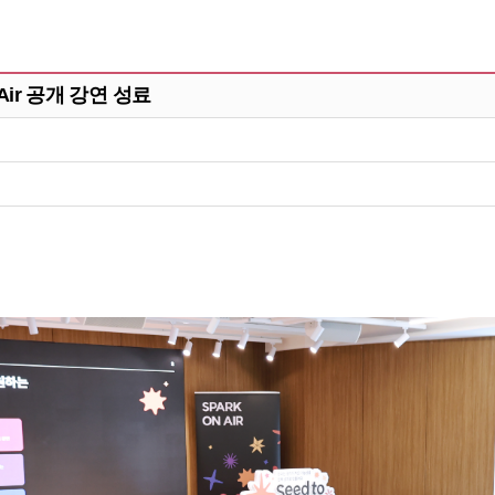
Air 공개 강연 성료