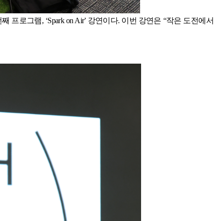
번째 프로그램
,
‘
Spark on Air
’ 강연이다
.
이번 강연은 “작은 도전에서