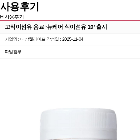
사용후기
H
사용후기
고식이섬유 음료 ‘뉴케어 식이섬유 10’ 출시
기업명 : 대상웰라이프 작성일 : 2025-11-04
파일첨부 :