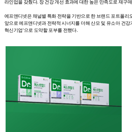
라인업을 갖췄다
.
장 건강 개선 효과에 대한 높은 만족도로 재구
에프앤디넷은 채널별 특화 전략을 기반으로 한 브랜드 포트폴리오
앞으로 에프앤디넷과 전략적 시너지를 더해 산모 및 유소아 건강
혁신기업’으로 도약할 포부를 전했다
.