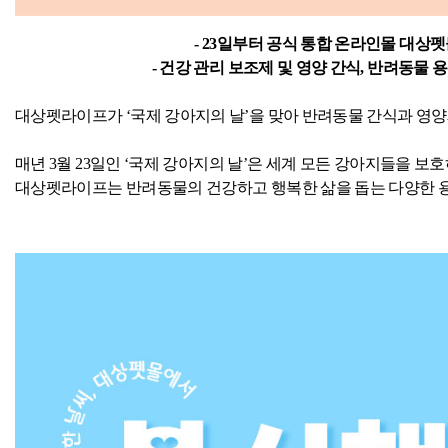
- 23
일부터 공식 통합 온라인몰 대상
-
건강 관리 보조제 및 영양 간식
,
반려동물 용
대상펫라이프가 ‘국제 강아지의 날’을 맞아 반려동물 간식과 영
매년
3
월
23
일인 ‘국제 강아지의 날’은 세계 모든 강아지들을 보
대상펫라이프는 반려동물의 건강하고 행복한 삶을 돕는 다양한 