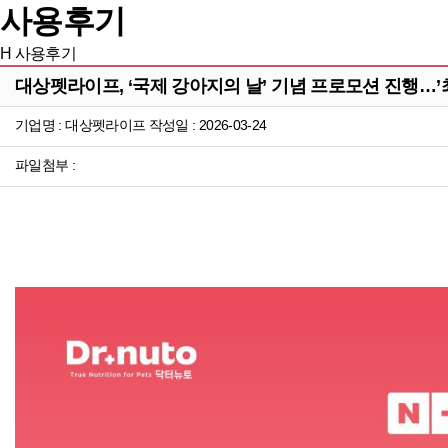
사용후기
H
사용후기
대상펫라이프, ‘국제 강아지의 날’ 기념 프로모션 진행…’최
기업명 : 대상펫라이프 작성일 : 2026-03-24
파일첨부 :