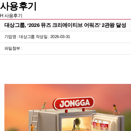
사용후기
H
사용후기
대상그룹, ‘2026 뮤즈 크리에이티브 어워즈’ 2관왕 달성
기업명 : 대상그룹 작성일 : 2026-03-31
파일첨부 :