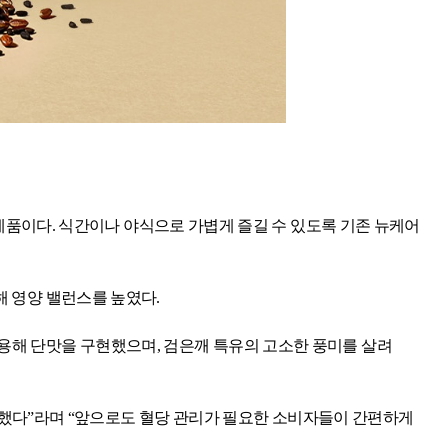
 제품이다
.
식간이나 야식으로 가볍게 즐길 수 있도록 기존 뉴케어
해 영양 밸런스를 높였다
.
용해 단맛을 구현했으며
,
검은깨 특유의 고소한 풍미를 살려
비했다”라며 “앞으로도 혈당 관리가 필요한 소비자들이 간편하게