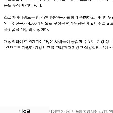
등도 수상 배경이 됐다
.
소셜아이어워드는 한국인터넷전문가협회가 주최하고
,
아이어워
인터넷전문가
4,000
여 명으로 구성된 평가위원단이 ▲비주얼 ▲
플랫폼을 선정해 시상한다
.
대상웰라이프 관계자는 “많은 사람들이 공감할 수 있는 건강 정보
“앞으로도 다양한 건강 니즈를 고려한 재미있고 실용적인 콘텐츠
이전글
대상㈜ 청정원, 나트륨 함량 낮춰 건강한 ‘