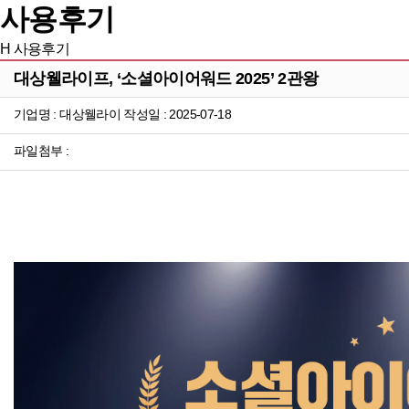
사용후기
H
사용후기
대상웰라이프, ‘소셜아이어워드 2025’ 2관왕
기업명 : 대상웰라이 작성일 : 2025-07-18
파일첨부 :