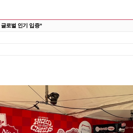
치 글로벌 인기 입증”