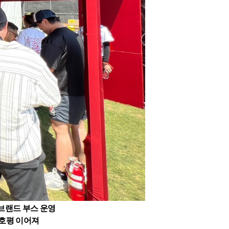
 브랜드 부스 운영
 호평 이어져